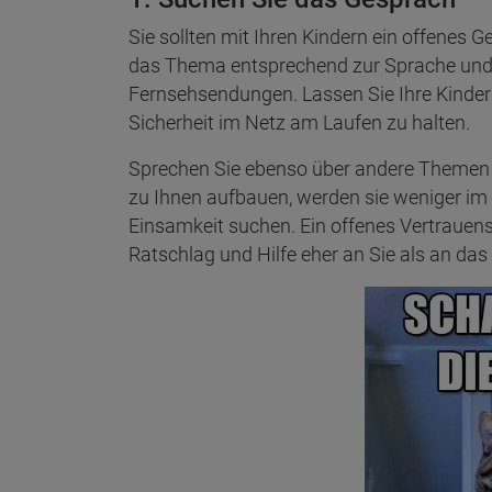
Sie sollten mit Ihren Kindern ein offenes 
das Thema entsprechend zur Sprache und v
Fernsehsendungen. Lassen Sie Ihre Kinde
Sicherheit im Netz am Laufen zu halten.
Sprechen Sie ebenso über andere Themen m
zu Ihnen aufbauen, werden sie weniger im
Einsamkeit suchen. Ein offenes Vertrauens
Ratschlag und Hilfe eher an Sie als an das 