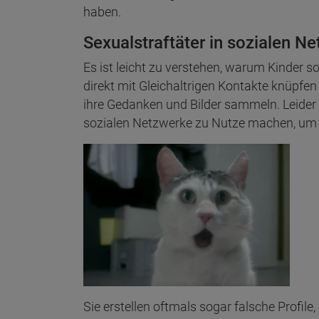
haben.
Sexualstraftäter in sozialen N
Es ist leicht zu verstehen, warum Kinder 
direkt mit Gleichaltrigen Kontakte knüpfe
ihre Gedanken und Bilder sammeln. Leider 
sozialen Netzwerke zu Nutze machen, um Ki
Sie erstellen oftmals sogar falsche Profil