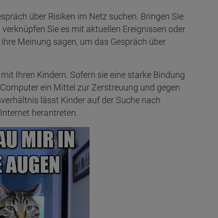
Gespräch über Risiken im Netz suchen. Bringen Sie
erknüpfen Sie es mit aktuellen Ereignissen oder
r ihre Meinung sagen, um das Gespräch über
it Ihren Kindern. Sofern sie eine starke Bindung
 Computer ein Mittel zur Zerstreuung und gegen
verhältnis lässt Kinder auf der Suche nach
Internet herantreten.