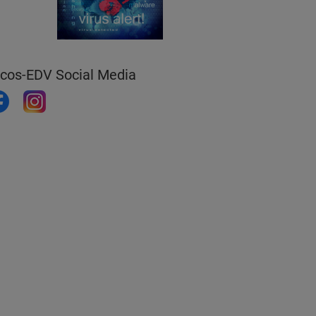
icos-EDV Social Media