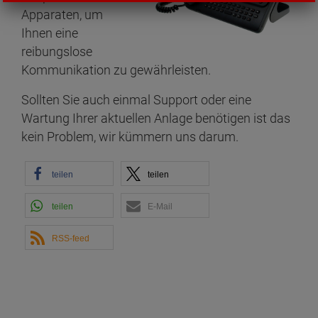
Apparaten, um
Ihnen eine
reibungslose
Kommunikation zu gewährleisten.
Sollten Sie auch einmal Support oder eine
Wartung Ihrer aktuellen Anlage benötigen ist das
kein Problem, wir kümmern uns darum.
teilen
teilen
teilen
E-Mail
RSS-feed