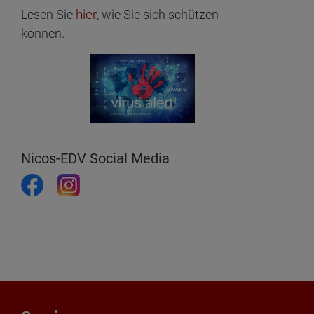
hier
Lesen Sie
, wie Sie sich schützen
können.
Nicos-EDV Social Media