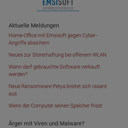
Aktuelle Meldungen
Home-Office mit Emsisoft gegen Cyber-
Angriffe absichern
Neues zur Störerhaftung bei offenem WLAN
Wann darf gebrauchte Software verkauft
werden?
Neue Ransomware Petya breitet sich rasant
aus
Wenn der Computer seinen Speicher frisst
Ärger mit Viren und Malware?