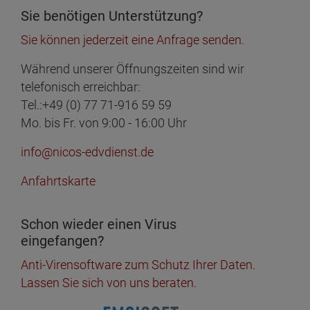
Sie benötigen Unterstützung?
Sie können jederzeit eine Anfrage senden.
Während unserer Öffnungszeiten sind wir
telefonisch erreichbar:
Tel.:+49 (0) 77 71-916 59 59
Mo. bis Fr. von 9:00 - 16:00 Uhr
info@nicos-edvdienst.de
Anfahrtskarte
Schon wieder einen Virus
eingefangen?
Anti-Virensoftware zum Schutz Ihrer Daten.
Lassen Sie sich von uns beraten.