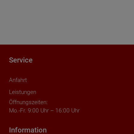
Service
Anfahrt
Leistungen
Öffnungszeiten:
Mo.-Fr. 9:00 Uhr – 16:00 Uhr
Information