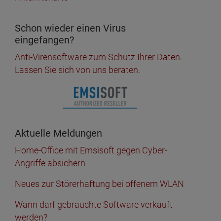
Schon wieder einen Virus
eingefangen?
Anti-Virensoftware zum Schutz Ihrer Daten.
Lassen Sie sich von uns beraten.
Aktuelle Meldungen
Home-Office mit Emsisoft gegen Cyber-
Angriffe absichern
Neues zur Störerhaftung bei offenem WLAN
Wann darf gebrauchte Software verkauft
werden?