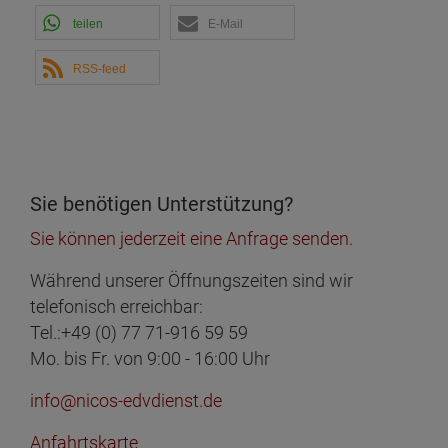
teilen
E-Mail
RSS-feed
Sie benötigen Unterstützung?
Sie können jederzeit eine Anfrage senden.
Während unserer Öffnungszeiten sind wir
telefonisch erreichbar:
Tel.:+49 (0) 77 71-916 59 59
Mo. bis Fr. von 9:00 - 16:00 Uhr
info@nicos-edvdienst.de
Anfahrtskarte