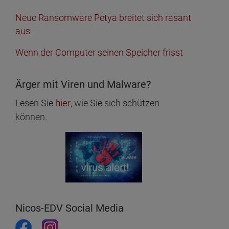
Neue Ransomware Petya breitet sich rasant
aus
Wenn der Computer seinen Speicher frisst
Ärger mit Viren und Malware?
hier
Lesen Sie
, wie Sie sich schützen
können.
Nicos-EDV Social Media