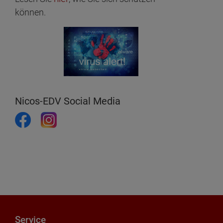
können.
Nicos-EDV Social Media
Service