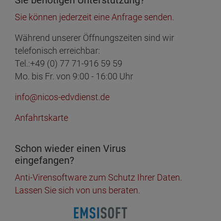
Sie können jederzeit eine Anfrage senden.
Während unserer Öffnungszeiten sind wir
telefonisch erreichbar:
Tel.:+49 (0) 77 71-916 59 59
Mo. bis Fr. von 9:00 - 16:00 Uhr
info@nicos-edvdienst.de
Anfahrtskarte
Schon wieder einen Virus
eingefangen?
Anti-Virensoftware zum Schutz Ihrer Daten.
Lassen Sie sich von uns beraten.