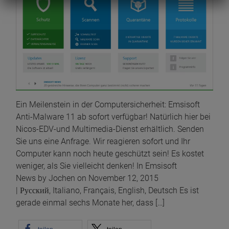
Ein Meilenstein in der Computersicherheit: Emsisoft
Anti-Malware 11 ab sofort verfügbar! Natürlich hier bei
Nicos-EDV-und Multimedia-Dienst erhältlich. Senden
Sie uns eine Anfrage. Wir reagieren sofort und Ihr
Computer kann noch heute geschützt sein! Es kostet
weniger, als Sie vielleicht denken! In Emsisoft
News by Jochen on November 12, 2015
| Русский, Italiano, Français, English, Deutsch Es ist
gerade einmal sechs Monate her, dass […]