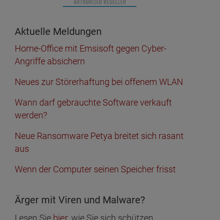
Aktuelle Meldungen
Home-Office mit Emsisoft gegen Cyber-
Angriffe absichern
Neues zur Störerhaftung bei offenem WLAN
Wann darf gebrauchte Software verkauft
werden?
Neue Ransomware Petya breitet sich rasant
aus
Wenn der Computer seinen Speicher frisst
Ärger mit Viren und Malware?
hier
Lesen Sie
, wie Sie sich schützen