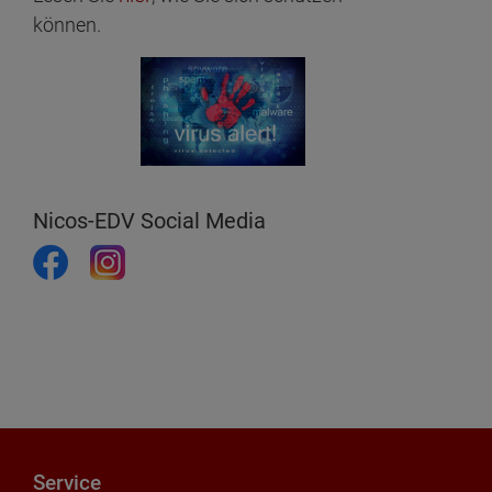
können.
Nicos-EDV Social Media
Service