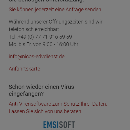
Sie können jederzeit eine Anfrage senden.
Während unserer Öffnungszeiten sind wir
telefonisch erreichbar:
Tel.:+49 (0) 77 71-916 59 59
Mo. bis Fr. von 9:00 - 16:00 Uhr
info@nicos-edvdienst.de
Anfahrtskarte
Schon wieder einen Virus
eingefangen?
Anti-Virensoftware zum Schutz Ihrer Daten.
Lassen Sie sich von uns beraten.