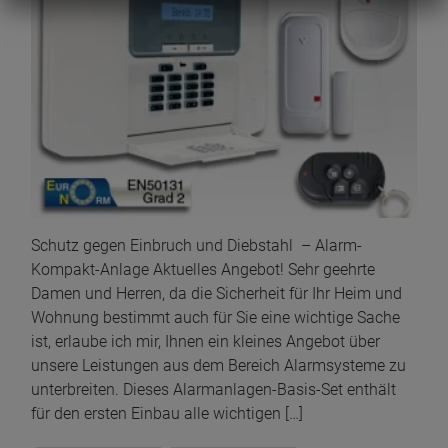
Schutz gegen Einbruch und Diebstahl – Alarm-
Kompakt-Anlage Aktuelles Angebot! Sehr geehrte
Damen und Herren, da die Sicherheit für Ihr Heim und
Wohnung bestimmt auch für Sie eine wichtige Sache
ist, erlaube ich mir, Ihnen ein kleines Angebot über
unsere Leistungen aus dem Bereich Alarmsysteme zu
unterbreiten. Dieses Alarmanlagen-Basis-Set enthält
für den ersten Einbau alle wichtigen […]