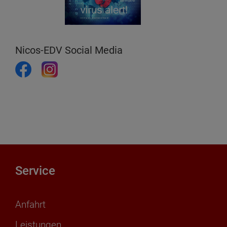
Nicos-EDV Social Media
Service
Anfahrt
Leistungen