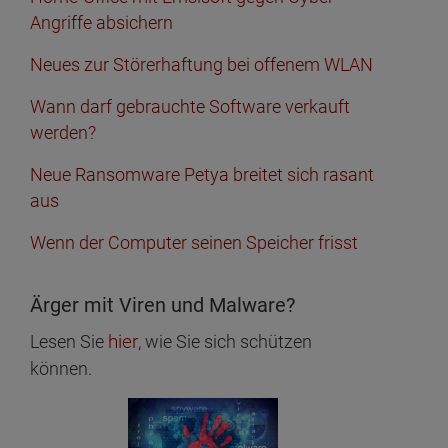
Angriffe absichern
Neues zur Störerhaftung bei offenem WLAN
Wann darf gebrauchte Software verkauft
werden?
Neue Ransomware Petya breitet sich rasant
aus
Wenn der Computer seinen Speicher frisst
Ärger mit Viren und Malware?
hier
Lesen Sie
, wie Sie sich schützen
können.