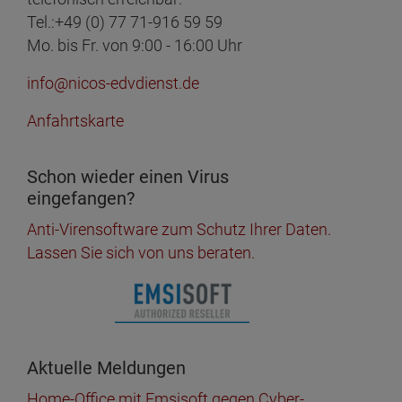
Tel.:+49 (0) 77 71-916 59 59
Mo. bis Fr. von 9:00 - 16:00 Uhr
info@nicos-edvdienst.de
Anfahrtskarte
Schon wieder einen Virus
eingefangen?
Anti-Virensoftware zum Schutz Ihrer Daten.
Lassen Sie sich von uns beraten.
Aktuelle Meldungen
Home-Office mit Emsisoft gegen Cyber-