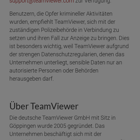
support@teamviewer.com
zur Verfügung.
Benutzern, die Opfer krimineller Aktivitäten
wurden, empfiehlt TeamViewer, sich mit der
zuständigen Polizeibehörde in Verbindung zu
setzen und ihren Fall zur Anzeige zu bringen. Dies
ist besonders wichtig, weil TeamViewer aufgrund
der strengen Datenschutzregularien, denen das
Unternehmen unterliegt, sensible Daten nur an
autorisierte Personen oder Behörden
herausgeben darf.
Über TeamViewer
Die deutsche TeamViewer GmbH mit Sitz in
Göppingen wurde 2005 gegründet. Das
Unternehmen beschäftigt sich mit der