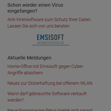
Schon wieder einen Virus
eingefangen?
Anti-Virensoftware zum Schutz Ihrer Daten.
Lassen Sie sich von uns beraten.
Aktuelle Meldungen
Home-Office mit Emsisoft gegen Cyber-
Angriffe absichern
Neues zur Störerhaftung bei offenem WLAN
Wann darf gebrauchte Software verkauft
werden?
Neue Ransomware Petya breitet sich rasant