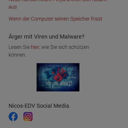
aus
Wenn der Computer seinen Speicher frisst
Ärger mit Viren und Malware?
hier
Lesen Sie
, wie Sie sich schützen
können.
Nicos-EDV Social Media