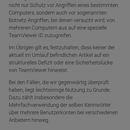
nicht nur Schutz vor Angriffen eines bestimmten
Computers, sondern auch vor sogenannten
Botnetz-Angriffen, bei denen versucht wird, von
mehreren Computern aus auf eine spezielle
TeamViewer ID zuzugreifen.
Im Übrigen gilt es, festzuhalten, dass keiner der
aktuell im Umlauf befindlichen Artikel auf ein
strukturelles Defizit oder eine Sicherheitslücke
von TeamViewer hinweist.
Bei den Fällen, die wir gegenwärtig überprüft
haben, liegt leichtsinnige Nutzung zu Grunde.
Dazu zählt insbesondere die
Mehrfachverwendung der selben Kennwörter
über mehrere Benutzerkonten bei verschiedenen
Anbietern hinweg.