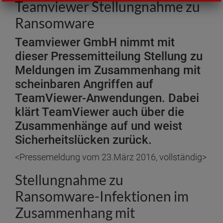
Teamviewer Stellungnahme zu
Ransomware
Teamviewer GmbH nimmt mit
dieser Pressemitteilung Stellung zu
Meldungen im Zusammenhang mit
scheinbaren Angriffen auf
TeamViewer-Anwendungen. Dabei
klärt TeamViewer auch über die
Zusammenhänge auf und weist
Sicherheitslücken zurück.
<Pressemeldung vom 23.März 2016, vollständig>
Stellungnahme zu
Ransomware-Infektionen im
Zusammenhang mit