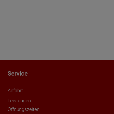
Service
Anfahrt
Leistungen
Öffnungszeiten: