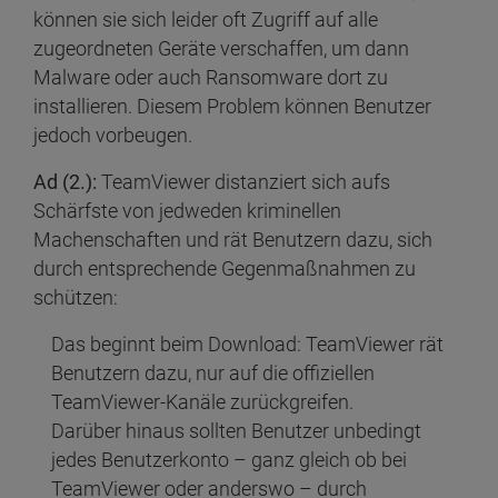
können sie sich leider oft Zugriff auf alle
zugeordneten Geräte verschaffen, um dann
Malware oder auch Ransomware dort zu
installieren. Diesem Problem können Benutzer
jedoch vorbeugen.
Ad (2.):
TeamViewer distanziert sich aufs
Schärfste von jedweden kriminellen
Machenschaften und rät Benutzern dazu, sich
durch entsprechende Gegenmaßnahmen zu
schützen:
Das beginnt beim Download: TeamViewer rät
Benutzern dazu, nur auf die offiziellen
TeamViewer-Kanäle zurückgreifen.
Darüber hinaus sollten Benutzer unbedingt
jedes Benutzerkonto – ganz gleich ob bei
TeamViewer oder anderswo – durch