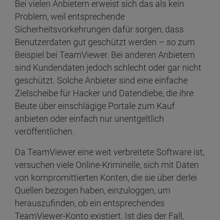
Bei vielen Anbietern erweist sich das als kein
Problem, weil entsprechende
Sicherheitsvorkehrungen dafür sorgen, dass
Benutzerdaten gut geschützt werden – so zum
Beispiel bei TeamViewer. Bei anderen Anbietern
sind Kundendaten jedoch schlecht oder gar nicht
geschützt. Solche Anbieter sind eine einfache
Zielscheibe für Hacker und Datendiebe, die ihre
Beute über einschlägige Portale zum Kauf
anbieten oder einfach nur unentgeltlich
veröffentlichen.
Da TeamViewer eine weit verbreitete Software ist,
versuchen viele Online-Kriminelle, sich mit Daten
von kompromittierten Konten, die sie über derlei
Quellen bezogen haben, einzuloggen, um
herauszufinden, ob ein entsprechendes
TeamViewer-Konto existiert. Ist dies der Fall,