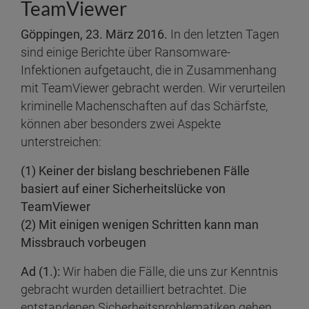
TeamViewer
Göppingen, 23. März 2016.
In den letzten Tagen
sind einige Berichte über Ransomware-
Infektionen aufgetaucht, die in Zusammenhang
mit TeamViewer gebracht werden. Wir verurteilen
kriminelle Machenschaften auf das Schärfste,
können aber besonders zwei Aspekte
unterstreichen:
(1) Keiner der bislang beschriebenen Fälle
basiert auf einer Sicherheitslücke von
TeamViewer
(2) Mit einigen wenigen Schritten kann man
Missbrauch vorbeugen
Ad (1.):
Wir haben die Fälle, die uns zur Kenntnis
gebracht wurden detailliert betrachtet. Die
entstandenen Sicherheitsproblematiken gehen