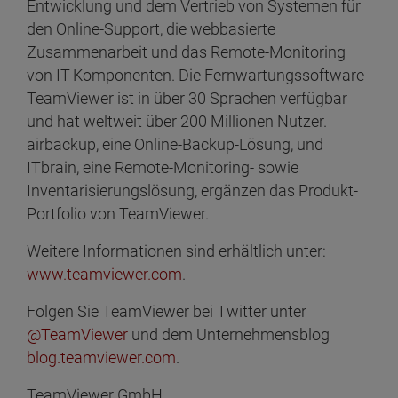
Entwicklung und dem Vertrieb von Systemen für
den Online-Support, die webbasierte
Zusammenarbeit und das Remote-Monitoring
von IT-Komponenten. Die Fernwartungssoftware
TeamViewer ist in über 30 Sprachen verfügbar
und hat weltweit über 200 Millionen Nutzer.
airbackup, eine Online-Backup-Lösung, und
ITbrain, eine Remote-Monitoring- sowie
Inventarisierungslösung, ergänzen das Produkt-
Portfolio von TeamViewer.
Weitere Informationen sind erhältlich unter:
www.teamviewer.com
.
Folgen Sie TeamViewer bei Twitter unter
@TeamViewer
und dem Unternehmensblog
blog.teamviewer.com
.
TeamViewer GmbH