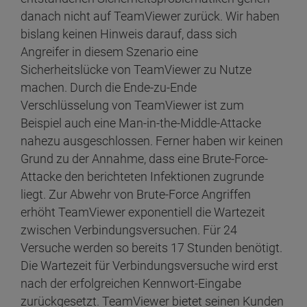
danach nicht auf TeamViewer zurück. Wir haben
bislang keinen Hinweis darauf, dass sich
Angreifer in diesem Szenario eine
Sicherheitslücke von TeamViewer zu Nutze
machen. Durch die Ende-zu-Ende
Verschlüsselung von TeamViewer ist zum
Beispiel auch eine Man-in-the-Middle-Attacke
nahezu ausgeschlossen. Ferner haben wir keinen
Grund zu der Annahme, dass eine Brute-Force-
Attacke den berichteten Infektionen zugrunde
liegt. Zur Abwehr von Brute-Force Angriffen
erhöht TeamViewer exponentiell die Wartezeit
zwischen Verbindungsversuchen. Für 24
Versuche werden so bereits 17 Stunden benötigt.
Die Wartezeit für Verbindungsversuche wird erst
nach der erfolgreichen Kennwort-Eingabe
zurückgesetzt. TeamViewer bietet seinen Kunden