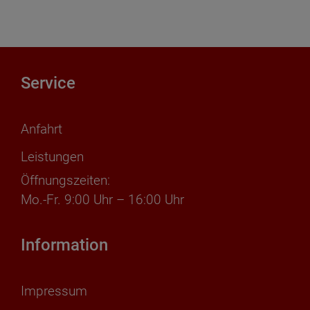
Service
Anfahrt
Leistungen
Öffnungszeiten:
Mo.-Fr. 9:00 Uhr – 16:00 Uhr
Information
Impressum