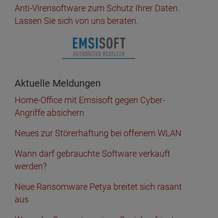
Anti-Virensoftware zum Schutz Ihrer Daten.
Lassen Sie sich von uns beraten.
Aktuelle Meldungen
Home-Office mit Emsisoft gegen Cyber-
Angriffe absichern
Neues zur Störerhaftung bei offenem WLAN
Wann darf gebrauchte Software verkauft
werden?
Neue Ransomware Petya breitet sich rasant
aus