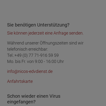
Sie benötigen Unterstützung?
Sie können jederzeit eine Anfrage senden.
Während unserer Öffnungszeiten sind wir
telefonisch erreichbar:
Tel.:+49 (0) 77 71-916 59 59
Mo. bis Fr. von 9:00 - 16:00 Uhr
info@nicos-edvdienst.de
Anfahrtskarte
Schon wieder einen Virus
eingefangen?