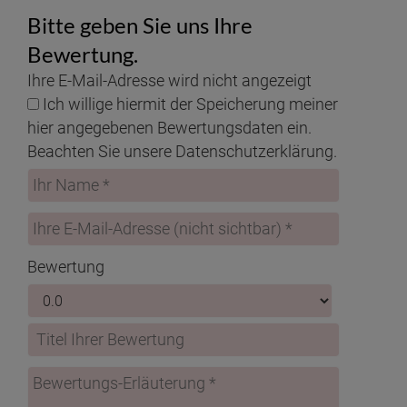
Bitte geben Sie uns Ihre
Bewertung.
Ihre E-Mail-Adresse wird nicht angezeigt
Ich willige hiermit der Speicherung meiner
hier angegebenen Bewertungsdaten ein.
Beachten Sie unsere Datenschutzerklärung.
Bewertung