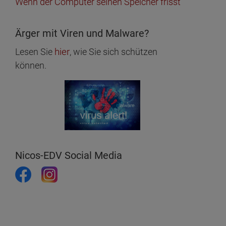
Wenn der Computer seinen Speicher frisst
Ärger mit Viren und Malware?
hier
Lesen Sie
, wie Sie sich schützen
können.
Nicos-EDV Social Media