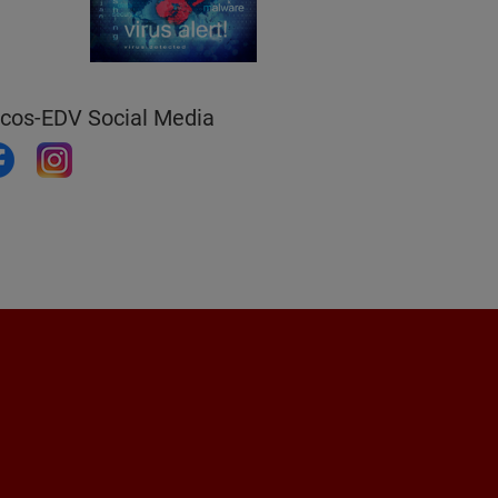
icos-EDV Social Media